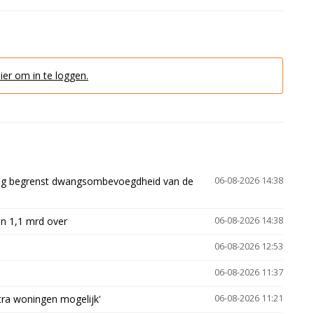
hier om in te loggen.
ling begrenst dwangsombevoegdheid van de
06-08-2026 14:38
n 1,1 mrd over
06-08-2026 14:38
06-08-2026 12:53
06-08-2026 11:37
xtra woningen mogelijk'
06-08-2026 11:21