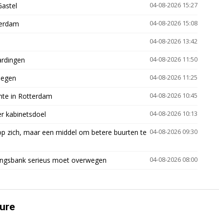
Gastel
04-08-2026 15:27
terdam
04-08-2026 15:08
04-08-2026 13:42
ardingen
04-08-2026 11:50
megen
04-08-2026 11:25
mte in Rotterdam
04-08-2026 10:45
er kabinetsdoel
04-08-2026 10:13
p zich, maar een middel om betere buurten te
04-08-2026 09:30
ingsbank serieus moet overwegen
04-08-2026 08:00
ure