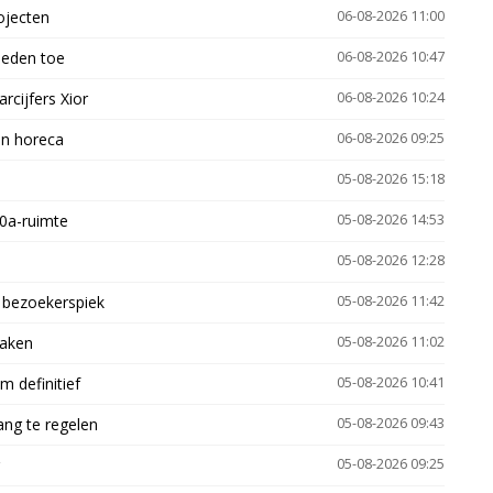
ojecten
06-08-2026 11:00
heden toe
06-08-2026 10:47
arcijfers Xior
06-08-2026 10:24
en horeca
06-08-2026 09:25
05-08-2026 15:18
30a-ruimte
05-08-2026 14:53
05-08-2026 12:28
e bezoekerspiek
05-08-2026 11:42
zaken
05-08-2026 11:02
 definitief
05-08-2026 10:41
ng te regelen
05-08-2026 09:43
05-08-2026 09:25