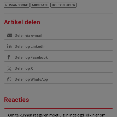
NUMANSDORP
MIDSTATE
BOLTON BOUW
Artikel delen
Delen via e-mail
Delen op LinkedIn
Delen op Facebook
Delen op X
Delen op WhatsApp
Reacties
Om te kunnen reageren moet u zijn ingelogd.
Klik hier om