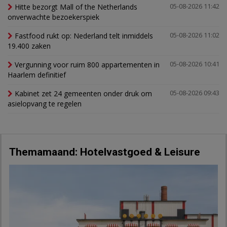
Hitte bezorgt Mall of the Netherlands
05-08-2026 11:42
onverwachte bezoekerspiek
Fastfood rukt op: Nederland telt inmiddels
05-08-2026 11:02
19.400 zaken
Vergunning voor ruim 800 appartementen in
05-08-2026 10:41
Haarlem definitief
Kabinet zet 24 gemeenten onder druk om
05-08-2026 09:43
asielopvang te regelen
Themamaand: Hotelvastgoed & Leisure