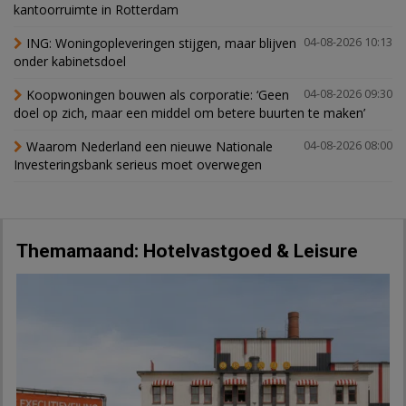
kantoorruimte in Rotterdam
ING: Woningopleveringen stijgen, maar blijven
04-08-2026 10:13
onder kabinetsdoel
Koopwoningen bouwen als corporatie: ‘Geen
04-08-2026 09:30
doel op zich, maar een middel om betere buurten te maken’
Waarom Nederland een nieuwe Nationale
04-08-2026 08:00
Investeringsbank serieus moet overwegen
Themamaand: Hotelvastgoed & Leisure