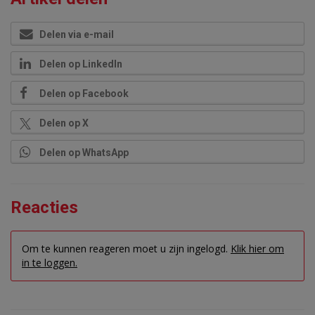
Delen via e-mail
Delen op LinkedIn
Delen op Facebook
Delen op X
Delen op WhatsApp
Reacties
Om te kunnen reageren moet u zijn ingelogd.
Klik hier om
in te loggen.