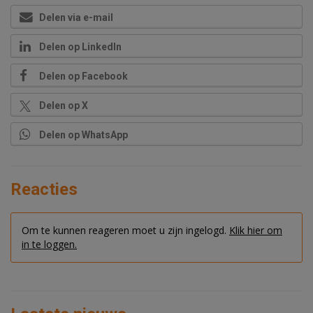
Delen via e-mail
Delen op LinkedIn
Delen op Facebook
Delen op X
Delen op WhatsApp
Reacties
Om te kunnen reageren moet u zijn ingelogd.
Klik hier om
in te loggen.