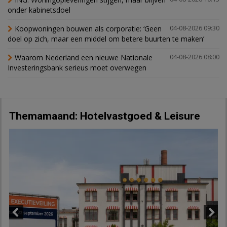
onder kabinetsdoel
Koopwoningen bouwen als corporatie: ‘Geen
04-08-2026 09:30
doel op zich, maar een middel om betere buurten te maken’
Waarom Nederland een nieuwe Nationale
04-08-2026 08:00
Investeringsbank serieus moet overwegen
Themamaand: Hotelvastgoed & Leisure
Previous
Next