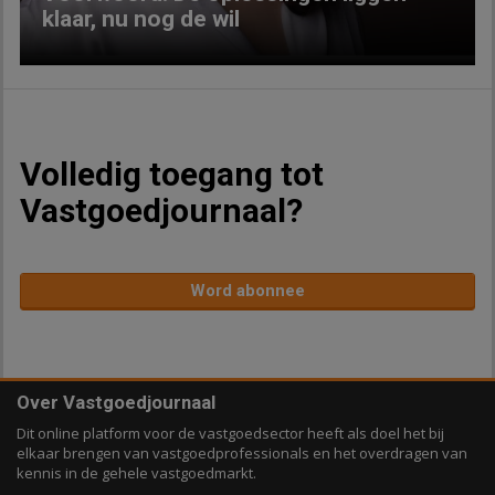
klaar, nu nog de wil
Volledig toegang tot
Vastgoedjournaal?
Word abonnee
Over Vastgoedjournaal
Dit online platform voor de vastgoedsector heeft als doel het bij
elkaar brengen van vastgoedprofessionals en het overdragen van
kennis in de gehele vastgoedmarkt.