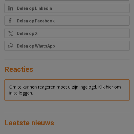
Delen op LinkedIn
Delen op Facebook
Delen op X
Delen op WhatsApp
Reacties
Om te kunnen reageren moet u zijn ingelogd.
Klik hier om
in te loggen.
Laatste nieuws