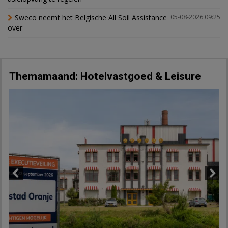
Sweco neemt het Belgische All Soil Assistance
05-08-2026 09:25
over
Themamaand: Hotelvastgoed & Leisure
Previous
Next