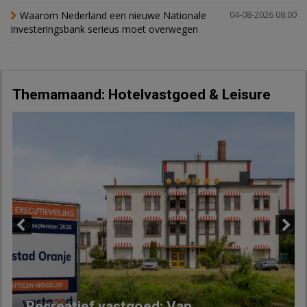
Waarom Nederland een nieuwe Nationale
04-08-2026 08:00
Investeringsbank serieus moet overwegen
Themamaand: Hotelvastgoed & Leisure
Previous
Next
Recreatief vastgoed: Van