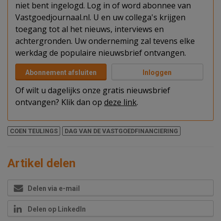
niet bent ingelogd. Log in of word abonnee van
Vastgoedjournaal.nl. U en uw collega's krijgen
toegang tot al het nieuws, interviews en
achtergronden. Uw onderneming zal tevens elke
werkdag de populaire nieuwsbrief ontvangen.
Abonnement afsluiten
Inloggen
Of wilt u dagelijks onze gratis nieuwsbrief
ontvangen? Klik dan op
deze link
.
COEN TEULINGS
DAG VAN DE VASTGOEDFINANCIERING
Artikel delen
Delen via e-mail
Delen op LinkedIn