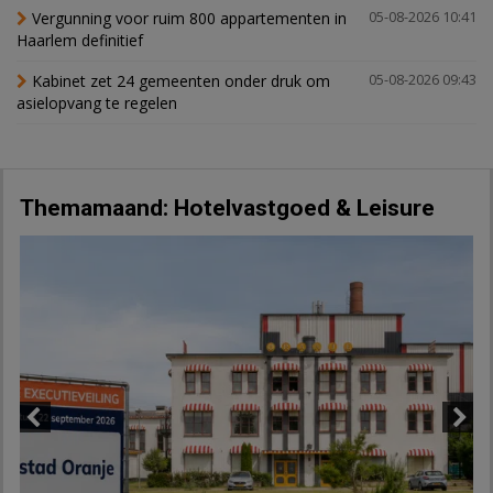
Vergunning voor ruim 800 appartementen in
05-08-2026 10:41
Haarlem definitief
Kabinet zet 24 gemeenten onder druk om
05-08-2026 09:43
asielopvang te regelen
Themamaand: Hotelvastgoed & Leisure
Previous
Next