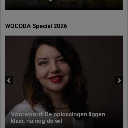
WOCODA Special 2026
Previous
Next
Voorwoord: De oplossingen liggen
klaar, nu nog de wil