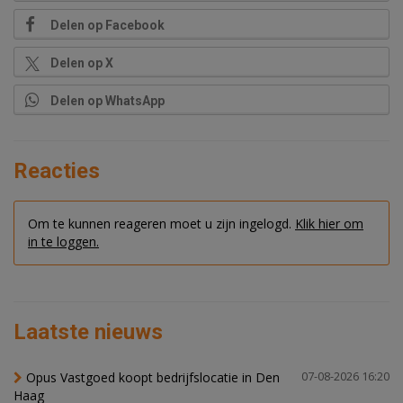
Delen op Facebook
Delen op X
Delen op WhatsApp
Reacties
Om te kunnen reageren moet u zijn ingelogd.
Klik hier om
in te loggen.
Laatste nieuws
Opus Vastgoed koopt bedrijfslocatie in Den
07-08-2026 16:20
Haag