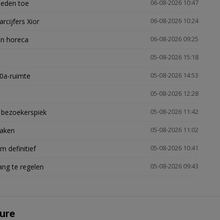
heden toe
06-08-2026 10:47
arcijfers Xior
06-08-2026 10:24
en horeca
06-08-2026 09:25
05-08-2026 15:18
30a-ruimte
05-08-2026 14:53
05-08-2026 12:28
e bezoekerspiek
05-08-2026 11:42
zaken
05-08-2026 11:02
 definitief
05-08-2026 10:41
ng te regelen
05-08-2026 09:43
ure