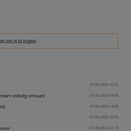
hier om in te loggen.
07-08-2026 16:20
erdam volledig verhuurd
07-08-2026 14:43
eid
07-08-2026 14:00
07-08-2026 12:50
gbouw'
07-08-2026 12:19