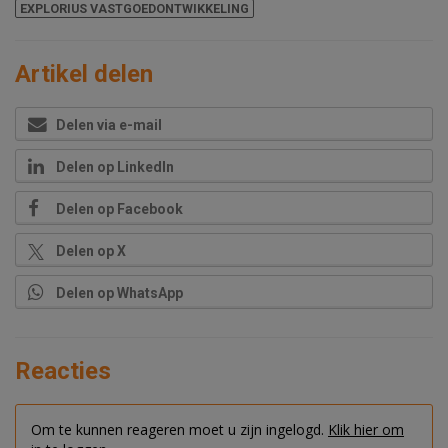
EXPLORIUS VASTGOEDONTWIKKELING
Artikel delen
Delen via e-mail
Delen op LinkedIn
Delen op Facebook
Delen op X
Delen op WhatsApp
Reacties
Om te kunnen reageren moet u zijn ingelogd.
Klik hier om