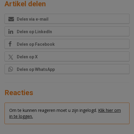
Artikel delen
Delen via e-mail
Delen op LinkedIn
Delen op Facebook
Delen op X
Delen op WhatsApp
Reacties
Om te kunnen reageren moet u zijn ingelogd.
Klik hier om
in te loggen.