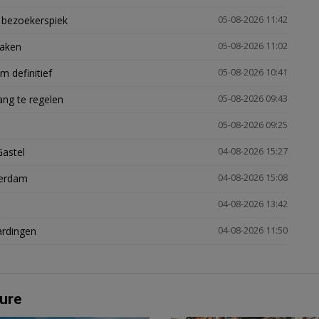
e bezoekerspiek
05-08-2026 11:42
zaken
05-08-2026 11:02
 definitief
05-08-2026 10:41
ng te regelen
05-08-2026 09:43
05-08-2026 09:25
Gastel
04-08-2026 15:27
terdam
04-08-2026 15:08
04-08-2026 13:42
ardingen
04-08-2026 11:50
ure