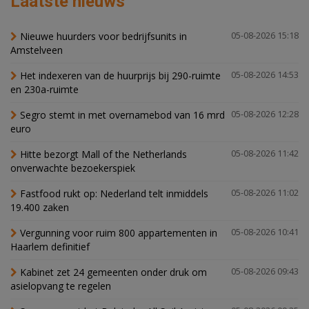
Laatste nieuws
Nieuwe huurders voor bedrijfsunits in
05-08-2026 15:18
Amstelveen
Het indexeren van de huurprijs bij 290-ruimte
05-08-2026 14:53
en 230a-ruimte
Segro stemt in met overnamebod van 16 mrd
05-08-2026 12:28
euro
Hitte bezorgt Mall of the Netherlands
05-08-2026 11:42
onverwachte bezoekerspiek
Fastfood rukt op: Nederland telt inmiddels
05-08-2026 11:02
19.400 zaken
Vergunning voor ruim 800 appartementen in
05-08-2026 10:41
Haarlem definitief
Kabinet zet 24 gemeenten onder druk om
05-08-2026 09:43
asielopvang te regelen