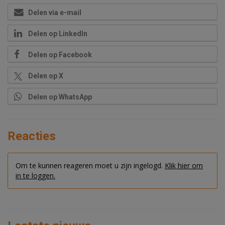
Delen via e-mail
Delen op LinkedIn
Delen op Facebook
Delen op X
Delen op WhatsApp
Reacties
Om te kunnen reageren moet u zijn ingelogd.
Klik hier om
in te loggen.