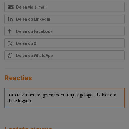
Delen via e-mail
Delen op LinkedIn
Delen op Facebook
Delen op X
Delen op WhatsApp
Reacties
Om te kunnen reageren moet u zijn ingelogd.
Klik hier om
in te loggen.