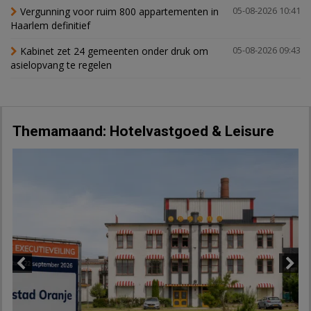
Vergunning voor ruim 800 appartementen in
05-08-2026 10:41
Haarlem definitief
Kabinet zet 24 gemeenten onder druk om
05-08-2026 09:43
asielopvang te regelen
Themamaand: Hotelvastgoed & Leisure
Previous
Next