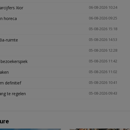
arcijfers Xior
06-08-2026 10:24
en horeca
06-08-2026 09:25
05-08-2026 15:18
30a-ruimte
05-08-2026 14:53
05-08-2026 12:28
e bezoekerspiek
05-08-2026 11:42
zaken
05-08-2026 11:02
 definitief
05-08-2026 10:41
ng te regelen
05-08-2026 09:43
ure