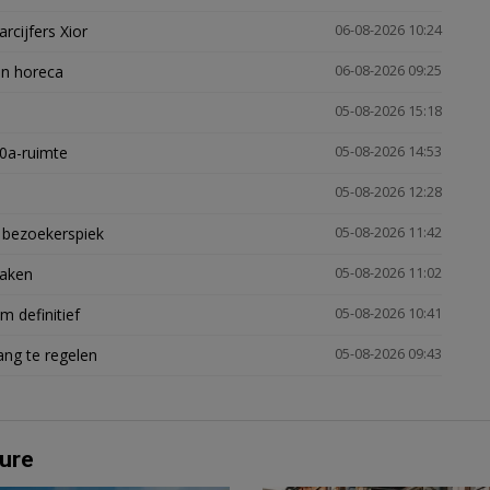
arcijfers Xior
06-08-2026 10:24
en horeca
06-08-2026 09:25
05-08-2026 15:18
30a-ruimte
05-08-2026 14:53
05-08-2026 12:28
e bezoekerspiek
05-08-2026 11:42
zaken
05-08-2026 11:02
 definitief
05-08-2026 10:41
ng te regelen
05-08-2026 09:43
ure