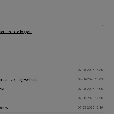
hier om in te loggen.
07-08-2026 16:20
erdam volledig verhuurd
07-08-2026 14:43
eid
07-08-2026 14:00
07-08-2026 12:50
gbouw'
07-08-2026 12:19