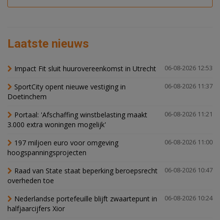
Laatste nieuws
Impact Fit sluit huurovereenkomst in Utrecht
06-08-2026 12:53
SportCity opent nieuwe vestiging in
06-08-2026 11:37
Doetinchem
Portaal: 'Afschaffing winstbelasting maakt
06-08-2026 11:21
3.000 extra woningen mogelijk'
197 miljoen euro voor omgeving
06-08-2026 11:00
hoogspanningsprojecten
Raad van State staat beperking beroepsrecht
06-08-2026 10:47
overheden toe
Nederlandse portefeuille blijft zwaartepunt in
06-08-2026 10:24
halfjaarcijfers Xior