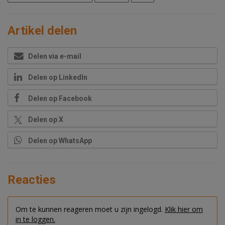
Artikel delen
Delen via e-mail
Delen op LinkedIn
Delen op Facebook
Delen op X
Delen op WhatsApp
Reacties
Om te kunnen reageren moet u zijn ingelogd.
Klik hier om
in te loggen.