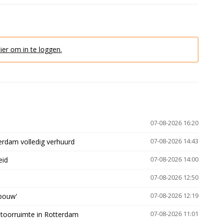
hier om in te loggen.
07-08-2026 16:20
erdam volledig verhuurd
07-08-2026 14:43
eid
07-08-2026 14:00
07-08-2026 12:50
gbouw'
07-08-2026 12:19
ntoorruimte in Rotterdam
07-08-2026 11:01