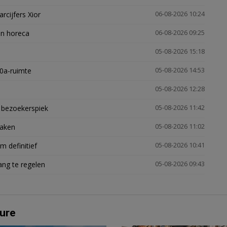
arcijfers Xior
06-08-2026 10:24
en horeca
06-08-2026 09:25
05-08-2026 15:18
30a-ruimte
05-08-2026 14:53
05-08-2026 12:28
e bezoekerspiek
05-08-2026 11:42
zaken
05-08-2026 11:02
 definitief
05-08-2026 10:41
ng te regelen
05-08-2026 09:43
ure