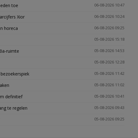
heden toe
06-08-2026 10:47
arcijfers Xior
06-08-2026 10:24
en horeca
06-08-2026 09:25
05-08-2026 15:18
30a-ruimte
05-08-2026 14:53
05-08-2026 12:28
e bezoekerspiek
05-08-2026 11:42
zaken
05-08-2026 11:02
 definitief
05-08-2026 10:41
ng te regelen
05-08-2026 09:43
05-08-2026 09:25