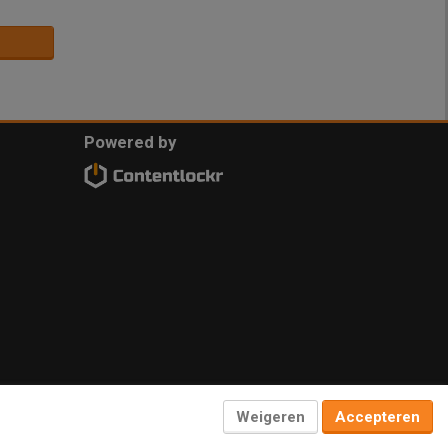
Powered by
Weigeren
Accepteren