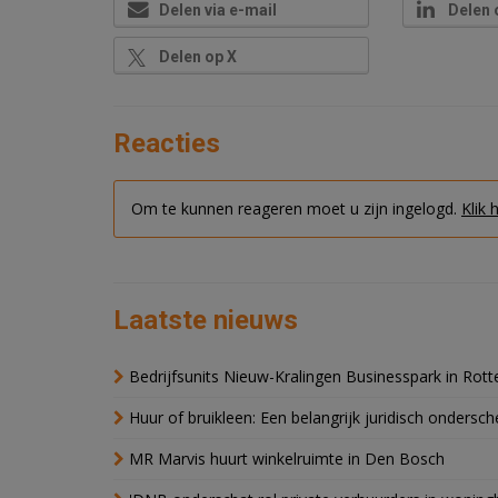
Delen via e-mail
Delen 
Delen op X
Reacties
Om te kunnen reageren moet u zijn ingelogd.
Klik 
Laatste nieuws
Bedrijfsunits Nieuw-Kralingen Businesspark in Rott
Huur of bruikleen: Een belangrijk juridisch ondersch
MR Marvis huurt winkelruimte in Den Bosch