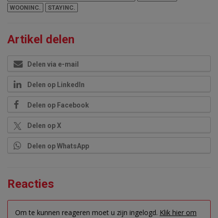
WOONINC.
STAYINC.
Artikel delen
Delen via e-mail
Delen op LinkedIn
Delen op Facebook
Delen op X
Delen op WhatsApp
Reacties
Om te kunnen reageren moet u zijn ingelogd.
Klik hier om