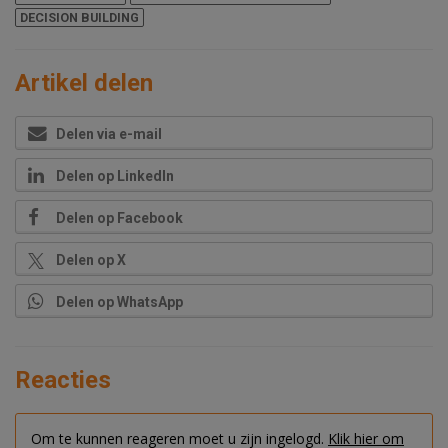
DECISION BUILDING
Artikel delen
Delen via e-mail
Delen op LinkedIn
Delen op Facebook
Delen op X
Delen op WhatsApp
Reacties
Om te kunnen reageren moet u zijn ingelogd.
Klik hier om