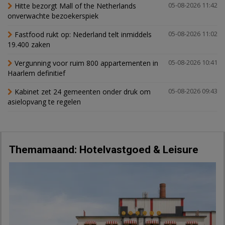
Hitte bezorgt Mall of the Netherlands
05-08-2026 11:42
onverwachte bezoekerspiek
Fastfood rukt op: Nederland telt inmiddels
05-08-2026 11:02
19.400 zaken
Vergunning voor ruim 800 appartementen in
05-08-2026 10:41
Haarlem definitief
Kabinet zet 24 gemeenten onder druk om
05-08-2026 09:43
asielopvang te regelen
Themamaand: Hotelvastgoed & Leisure