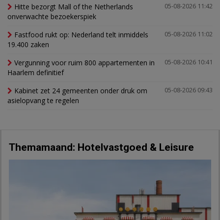
Hitte bezorgt Mall of the Netherlands
05-08-2026 11:42
onverwachte bezoekerspiek
Fastfood rukt op: Nederland telt inmiddels
05-08-2026 11:02
19.400 zaken
Vergunning voor ruim 800 appartementen in
05-08-2026 10:41
Haarlem definitief
Kabinet zet 24 gemeenten onder druk om
05-08-2026 09:43
asielopvang te regelen
Themamaand: Hotelvastgoed & Leisure