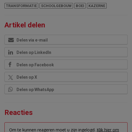
TRANSFORMATIE
SCHOOLGEBOUW
BOEI
KAZERNE
Artikel delen
Delen via e-mail
Delen op LinkedIn
Delen op Facebook
Delen op X
Delen op WhatsApp
Reacties
Om te kunnen reageren moet u zijn ingelogd.
Klik hier om