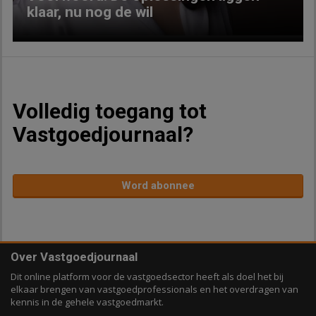
klaar, nu nog de wil
Volledig toegang tot
Vastgoedjournaal?
Word abonnee
Over Vastgoedjournaal
Dit online platform voor de vastgoedsector heeft als doel het bij
elkaar brengen van vastgoedprofessionals en het overdragen van
kennis in de gehele vastgoedmarkt.