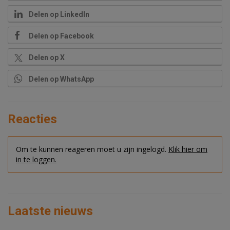
Delen op LinkedIn
Delen op Facebook
Delen op X
Delen op WhatsApp
Reacties
Om te kunnen reageren moet u zijn ingelogd.
Klik hier om
in te loggen.
Laatste nieuws