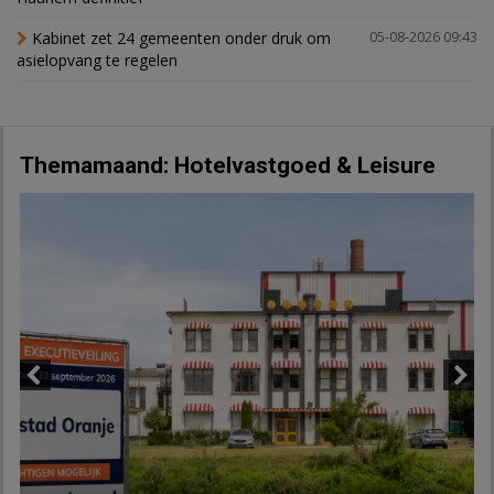
Kabinet zet 24 gemeenten onder druk om
05-08-2026 09:43
asielopvang te regelen
Themamaand: Hotelvastgoed & Leisure
Previous
Next