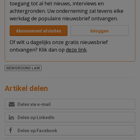
toegang tot al het nieuws, interviews en
achtergronden. Uw onderneming zal tevens elke
werkdag de populaire nieuwsbrief ontvangen.
Abonnement afsluiten
Inloggen
Of wilt u dagelijks onze gratis nieuwsbrief
ontvangen? Klik dan op
deze link
.
NEWGROUND LAW
Artikel delen
Delen via e-mail
Delen op LinkedIn
Delen op Facebook