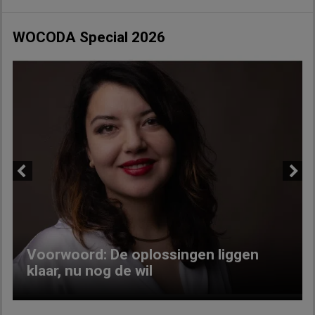
WOCODA Special 2026
Previous
Next
Voorwoord: De oplossingen liggen
klaar, nu nog de wil