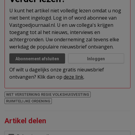
U kunt het artikel niet volledig lezen omdat u nog
niet bent ingelogd. Log in of word abonnee van
Vastgoedjournaal.nl. U en uw collega's krijgen
toegang tot al het nieuws, interviews en
achtergronden. Uw onderneming zal tevens elke
werkdag de populaire nieuwsbrief ontvangen.
Abonnement afsluiten
Inloggen
Of wilt u dagelijks onze gratis nieuwsbrief
ontvangen? Klik dan op
deze link
.
WET VERSTERKING REGIE VOLKSHUISVESTING
RUIMTELIJKE ORDENING
Artikel delen