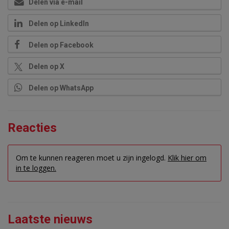
Delen via e-mail
Delen op LinkedIn
Delen op Facebook
Delen op X
Delen op WhatsApp
Reacties
Om te kunnen reageren moet u zijn ingelogd.
Klik hier om
in te loggen.
Laatste nieuws