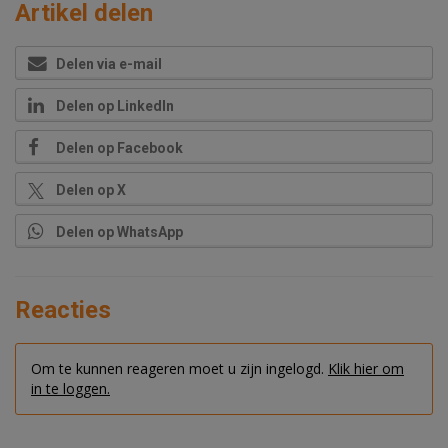
Artikel delen
Delen via e-mail
Delen op LinkedIn
Delen op Facebook
Delen op X
Delen op WhatsApp
Reacties
Om te kunnen reageren moet u zijn ingelogd.
Klik hier om
in te loggen.