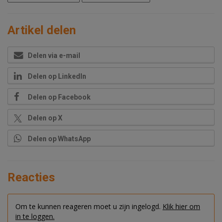
Artikel delen
Delen via e-mail
Delen op LinkedIn
Delen op Facebook
Delen op X
Delen op WhatsApp
Reacties
Om te kunnen reageren moet u zijn ingelogd.
Klik hier om
in te loggen.