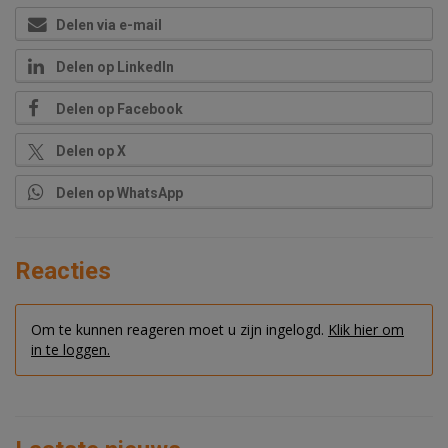
Delen via e-mail
Delen op LinkedIn
Delen op Facebook
Delen op X
Delen op WhatsApp
Reacties
Om te kunnen reageren moet u zijn ingelogd.
Klik hier om
in te loggen.