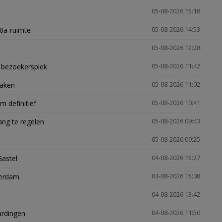
05-08-2026 15:18
30a-ruimte
05-08-2026 14:53
05-08-2026 12:28
e bezoekerspiek
05-08-2026 11:42
zaken
05-08-2026 11:02
 definitief
05-08-2026 10:41
ng te regelen
05-08-2026 09:43
05-08-2026 09:25
Gastel
04-08-2026 15:27
terdam
04-08-2026 15:08
04-08-2026 13:42
ardingen
04-08-2026 11:50