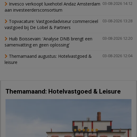
Invesco verkoopt luxehotel Andaz Amsterdam
03-08-2026 14:12
aan investeerdersconsortium
Topvacature: Vastgoedadviseur commercieel
03-08-2026 13:28
vastgoed bij De Lobel & Partners
Huib Boissevain: 'Analyse DNB brengt een
03-08-2026 12:20
samenvatting en geen oplossing'
Themamaand augustus: Hotelvastgoed &
03-08-2026 12:04
leisure
Themamaand: Hotelvastgoed & Leisure