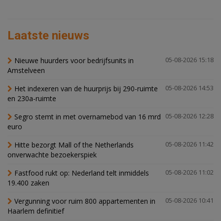
Laatste nieuws
Nieuwe huurders voor bedrijfsunits in
05-08-2026 15:18
Amstelveen
Het indexeren van de huurprijs bij 290-ruimte
05-08-2026 14:53
en 230a-ruimte
Segro stemt in met overnamebod van 16 mrd
05-08-2026 12:28
euro
Hitte bezorgt Mall of the Netherlands
05-08-2026 11:42
onverwachte bezoekerspiek
Fastfood rukt op: Nederland telt inmiddels
05-08-2026 11:02
19.400 zaken
Vergunning voor ruim 800 appartementen in
05-08-2026 10:41
Haarlem definitief