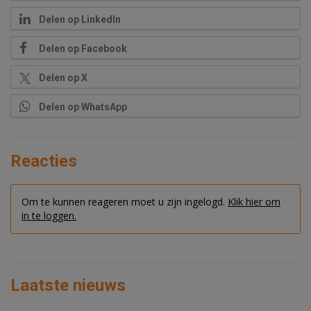
Delen op LinkedIn
Delen op Facebook
Delen op X
Delen op WhatsApp
Reacties
Om te kunnen reageren moet u zijn ingelogd.
Klik hier om
in te loggen.
Laatste nieuws