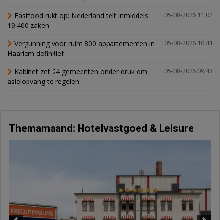
Fastfood rukt op: Nederland telt inmiddels
05-08-2026 11:02
19.400 zaken
Vergunning voor ruim 800 appartementen in
05-08-2026 10:41
Haarlem definitief
Kabinet zet 24 gemeenten onder druk om
05-08-2026 09:43
asielopvang te regelen
Themamaand: Hotelvastgoed & Leisure