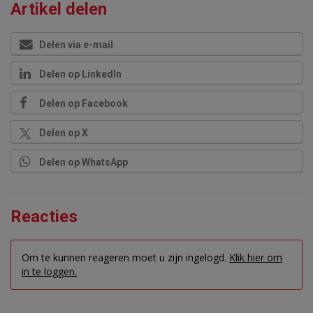
Artikel delen
Delen via e-mail
Delen op LinkedIn
Delen op Facebook
Delen op X
Delen op WhatsApp
Reacties
Om te kunnen reageren moet u zijn ingelogd.
Klik hier om
in te loggen.