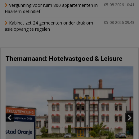
Vergunning voor ruim 800 appartementen in
05-08-2026 10:41
Haarlem definitief
Kabinet zet 24 gemeenten onder druk om
05-08-2026 09:43
asielopvang te regelen
Themamaand: Hotelvastgoed & Leisure
Previous
Next