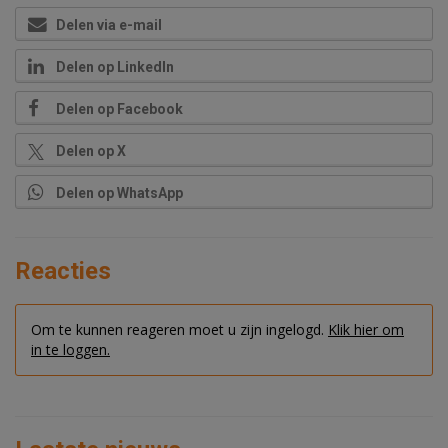
Delen via e-mail
Delen op LinkedIn
Delen op Facebook
Delen op X
Delen op WhatsApp
Reacties
Om te kunnen reageren moet u zijn ingelogd.
Klik hier om
in te loggen.