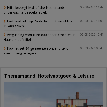
Hitte bezorgt Mall of the Netherlands
05-08-2026 11:42
onverwachte bezoekerspiek
Fastfood rukt op: Nederland telt inmiddels
05-08-2026 11:02
19.400 zaken
Vergunning voor ruim 800 appartementen in
05-08-2026 10:41
Haarlem definitief
Kabinet zet 24 gemeenten onder druk om
05-08-2026 09:43
asielopvang te regelen
Themamaand: Hotelvastgoed & Leisure