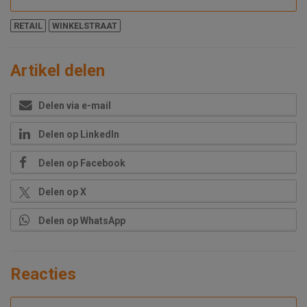
RETAIL
WINKELSTRAAT
Artikel delen
Delen via e-mail
Delen op LinkedIn
Delen op Facebook
Delen op X
Delen op WhatsApp
Reacties