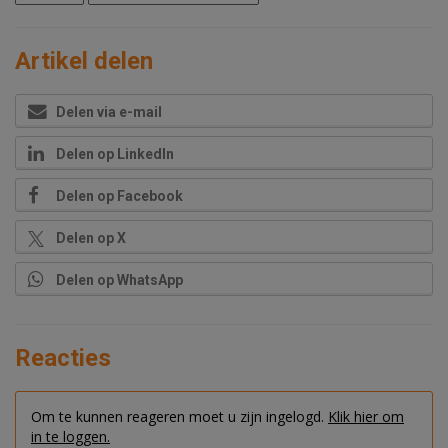
Artikel delen
Delen via e-mail
Delen op LinkedIn
Delen op Facebook
Delen op X
Delen op WhatsApp
Reacties
Om te kunnen reageren moet u zijn ingelogd.
Klik hier om
in te loggen.