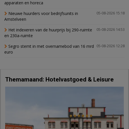
apparaten en horeca
Nieuwe huurders voor bedrijfsunits in
05-08-2026 15:18
Amstelveen
Het indexeren van de huurprijs bij 290-ruimte
05-08-2026 14:53
en 230a-ruimte
Segro stemt in met overnamebod van 16 mrd
05-08-2026 12:28
euro
Themamaand: Hotelvastgoed & Leisure