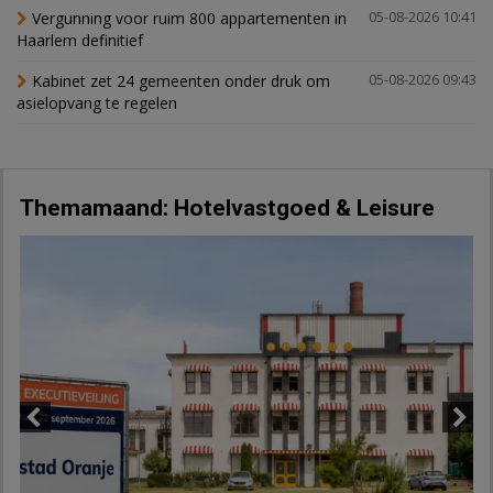
Vergunning voor ruim 800 appartementen in
05-08-2026 10:41
Haarlem definitief
Kabinet zet 24 gemeenten onder druk om
05-08-2026 09:43
asielopvang te regelen
Themamaand: Hotelvastgoed & Leisure
Previous
Next