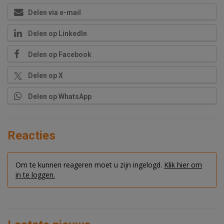
Delen via e-mail
Delen op LinkedIn
Delen op Facebook
Delen op X
Delen op WhatsApp
Reacties
Om te kunnen reageren moet u zijn ingelogd.
Klik hier om
in te loggen.