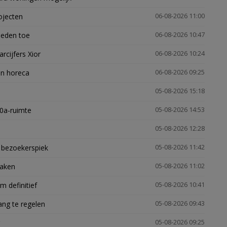
ojecten
06-08-2026 11:00
heden toe
06-08-2026 10:47
arcijfers Xior
06-08-2026 10:24
en horeca
06-08-2026 09:25
05-08-2026 15:18
30a-ruimte
05-08-2026 14:53
05-08-2026 12:28
e bezoekerspiek
05-08-2026 11:42
zaken
05-08-2026 11:02
 definitief
05-08-2026 10:41
ng te regelen
05-08-2026 09:43
05-08-2026 09:25