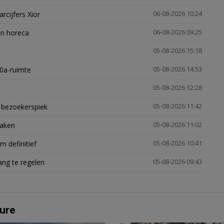
arcijfers Xior
06-08-2026 10:24
en horeca
06-08-2026 09:25
05-08-2026 15:18
30a-ruimte
05-08-2026 14:53
05-08-2026 12:28
e bezoekerspiek
05-08-2026 11:42
zaken
05-08-2026 11:02
 definitief
05-08-2026 10:41
ng te regelen
05-08-2026 09:43
ure