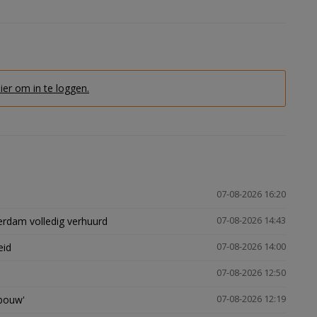
hier om in te loggen.
07-08-2026 16:20
erdam volledig verhuurd
07-08-2026 14:43
eid
07-08-2026 14:00
07-08-2026 12:50
gbouw'
07-08-2026 12:19