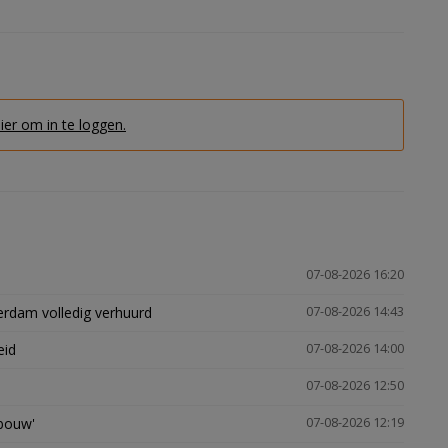
hier om in te loggen.
07-08-2026 16:20
erdam volledig verhuurd
07-08-2026 14:43
eid
07-08-2026 14:00
07-08-2026 12:50
gbouw'
07-08-2026 12:19