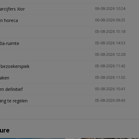
arcijfers Xior
06-08-2026 10:24
en horeca
06-08-2026 09:25
05-08-2026 15:18
30a-ruimte
05-08-2026 14:53
05-08-2026 12:28
e bezoekerspiek
05-08-2026 11:42
zaken
05-08-2026 11:02
 definitief
05-08-2026 10:41
ng te regelen
05-08-2026 09:43
ure