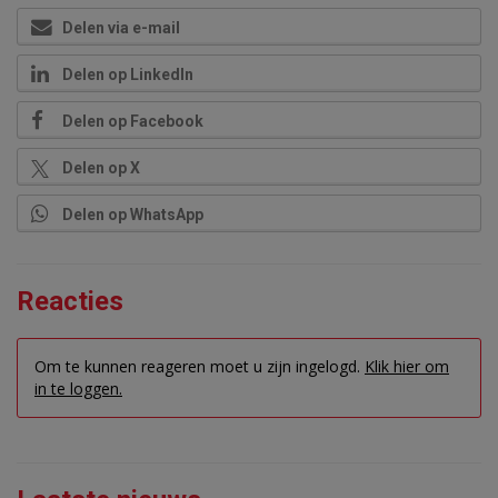
Delen via e-mail
Delen op LinkedIn
Delen op Facebook
Delen op X
Delen op WhatsApp
Reacties
Om te kunnen reageren moet u zijn ingelogd.
Klik hier om
in te loggen.