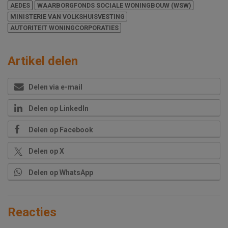
AEDES
WAARBORGFONDS SOCIALE WONINGBOUW (WSW)
MINISTERIE VAN VOLKSHUISVESTING
AUTORITEIT WONINGCORPORATIES
Artikel delen
Delen via e-mail
Delen op LinkedIn
Delen op Facebook
Delen op X
Delen op WhatsApp
Reacties