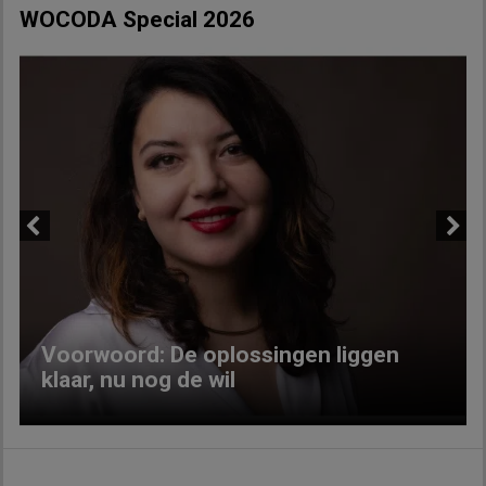
WOCODA Special 2026
Previous
Next
Voorwoord: De oplossingen liggen
klaar, nu nog de wil