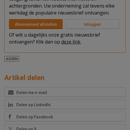
achtergronden. Uw onderneming zal tevens elke
werkdag de populaire nieuwsbrief ontvangen.
Abonnement afsluiten
Inloggen
Of wilt u dagelijks onze gratis nieuwsbrief
ontvangen? Klik dan op
deze link
.
ASSEN
Artikel delen
Delen via e-mail
Delen op LinkedIn
Delen op Facebook
Delen op X