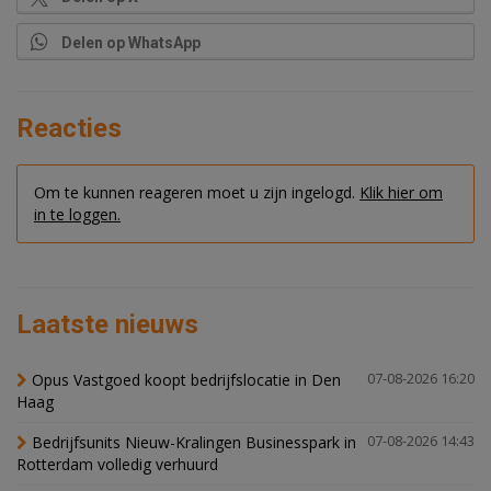
Delen op WhatsApp
Reacties
Om te kunnen reageren moet u zijn ingelogd.
Klik hier om
in te loggen.
Laatste nieuws
Opus Vastgoed koopt bedrijfslocatie in Den
07-08-2026 16:20
Haag
Bedrijfsunits Nieuw-Kralingen Businesspark in
07-08-2026 14:43
Rotterdam volledig verhuurd