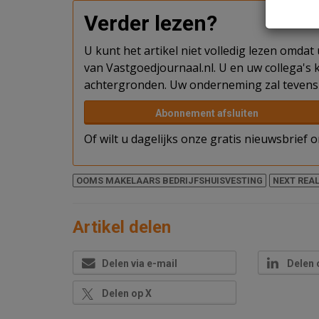
Verder lezen?
U kunt het artikel niet volledig lezen omda
van Vastgoedjournaal.nl. U en uw collega's k
achtergronden. Uw onderneming zal tevens 
Abonnement afsluiten
Of wilt u dagelijks onze gratis nieuwsbrief
OOMS MAKELAARS BEDRIJFSHUISVESTING
NEXT REAL
Artikel delen
Delen via e-mail
Delen 
Delen op X