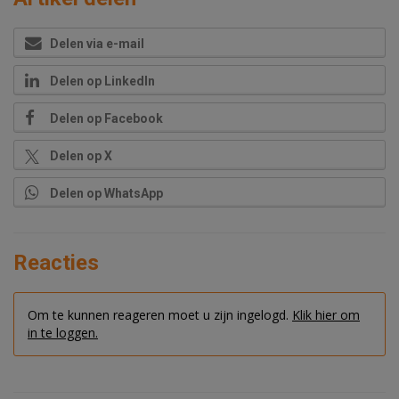
Delen via e-mail
Delen op LinkedIn
Delen op Facebook
Delen op X
Delen op WhatsApp
Reacties
Om te kunnen reageren moet u zijn ingelogd.
Klik hier om
in te loggen.