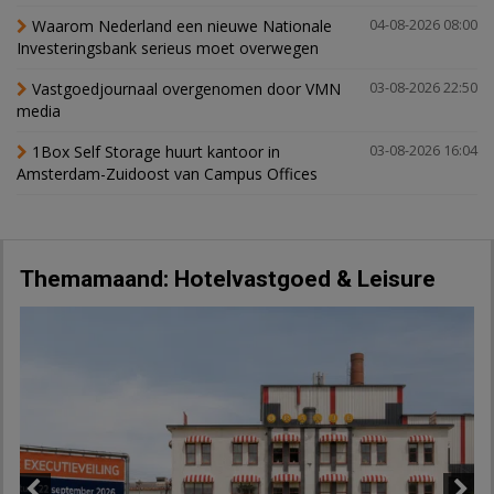
Waarom Nederland een nieuwe Nationale
04-08-2026 08:00
Investeringsbank serieus moet overwegen
Vastgoedjournaal overgenomen door VMN
03-08-2026 22:50
media
1Box Self Storage huurt kantoor in
03-08-2026 16:04
Amsterdam-Zuidoost van Campus Offices
Themamaand: Hotelvastgoed & Leisure