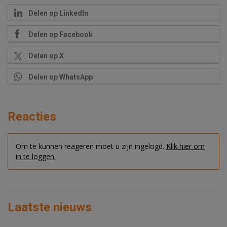
Delen op LinkedIn
Delen op Facebook
Delen op X
Delen op WhatsApp
Reacties
Om te kunnen reageren moet u zijn ingelogd.
Klik hier om
in te loggen.
Laatste nieuws