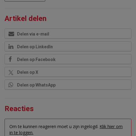
Artikel delen
Delen via e-mail
Delen op LinkedIn
Delen op Facebook
Delen op X
Delen op WhatsApp
Reacties
Om te kunnen reageren moet u zijn ingelogd.
Klik hier om
in te loggen.