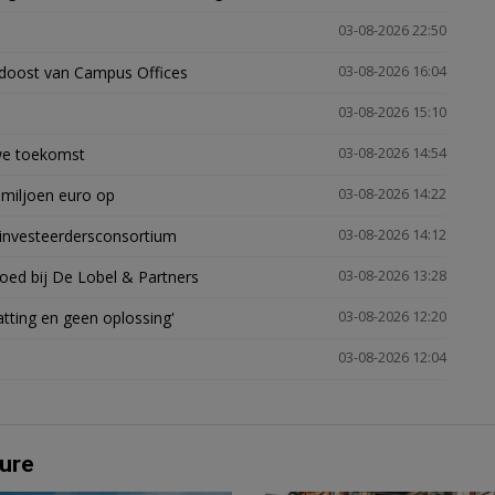
03-08-2026 22:50
idoost van Campus Offices
03-08-2026 16:04
03-08-2026 15:10
uwe toekomst
03-08-2026 14:54
 miljoen euro op
03-08-2026 14:22
investeerdersconsortium
03-08-2026 14:12
oed bij De Lobel & Partners
03-08-2026 13:28
tting en geen oplossing'
03-08-2026 12:20
03-08-2026 12:04
ure